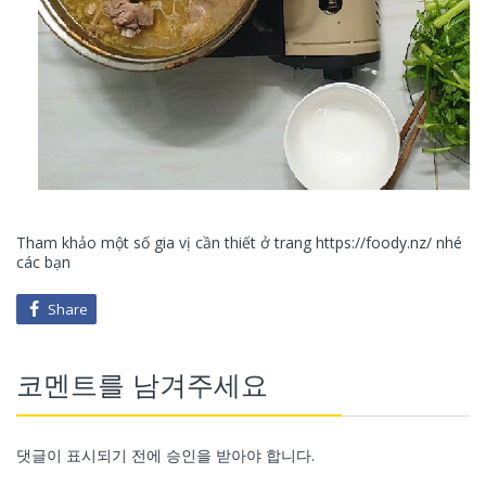
Tham khảo một số gia vị cần thiết ở trang https://foody.nz/ nhé
các bạn
Share
코멘트를 남겨주세요
댓글이 표시되기 전에 승인을 받아야 합니다.