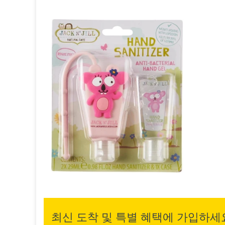
최신 도착 및 특별 혜택에 가입하세