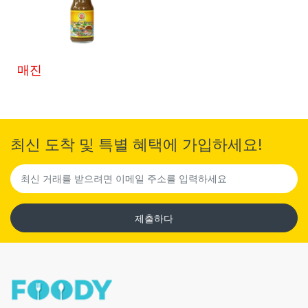
매진
최신 도착 및 특별 혜택에 가입하세요!
제출하다