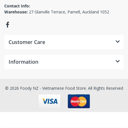
Contact Info:
Warehouse:
27 Glanville Terrace, Parnell, Auckland 1052
Customer Care
Information
© 2026 Foody NZ - Vietnamese Food Store. All Rights Reserved