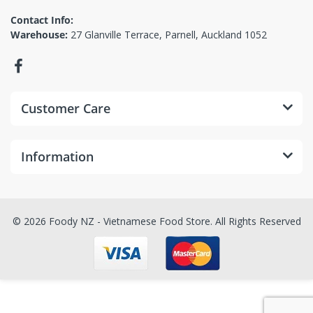
Contact Info:
Warehouse:
27 Glanville Terrace, Parnell, Auckland 1052
Customer Care
Information
© 2026 Foody NZ - Vietnamese Food Store. All Rights Reserved