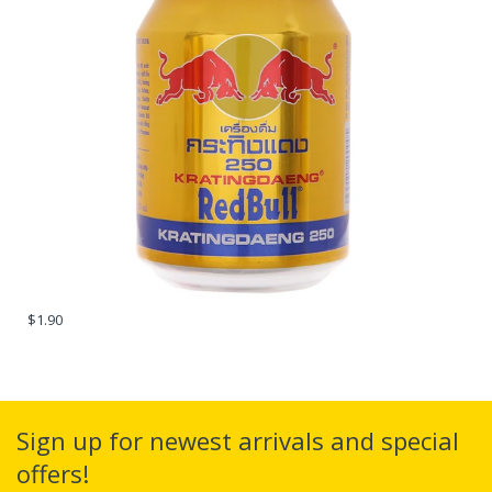
$1.90
Sign up for newest arrivals and special
offers!