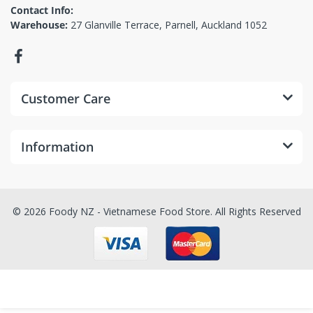
Contact Info:
Warehouse:
27 Glanville Terrace, Parnell, Auckland 1052
Customer Care
Information
© 2026 Foody NZ - Vietnamese Food Store. All Rights Reserved