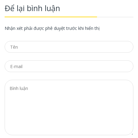
Để lại bình luận
Nhận xét phải được phê duyệt trước khi hiển thị