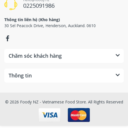
0225091986
Thông tin liên hệ (Kho hàng)
30 Sel Peacock Drive, Henderson, Auckland. 0610
Chăm sóc khách hàng
Thông tin
© 2026 Foody NZ - Vietnamese Food Store. All Rights Reserved