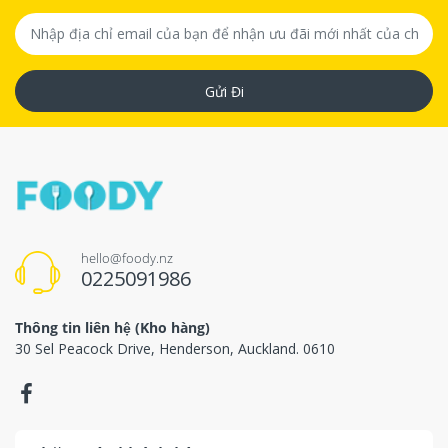
Gửi Đi
hello@foody.nz
0225091986
Thông tin liên hệ (Kho hàng)
30 Sel Peacock Drive, Henderson, Auckland. 0610