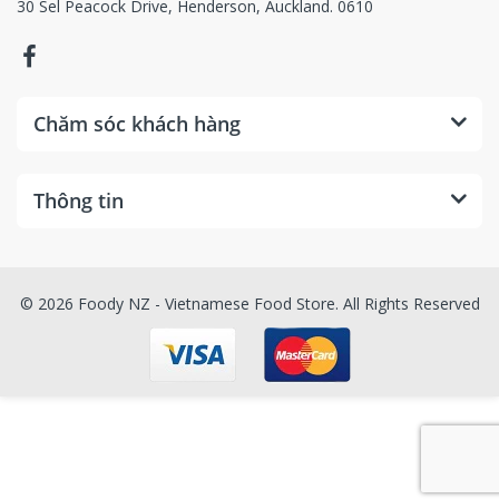
30 Sel Peacock Drive, Henderson, Auckland. 0610
Chăm sóc khách hàng
Thông tin
© 2026 Foody NZ - Vietnamese Food Store. All Rights Reserved