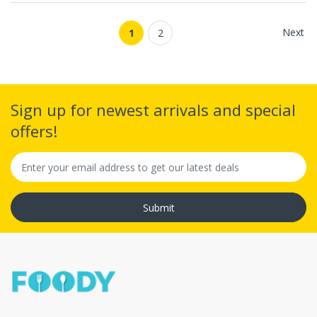
Next
1
2
Sign up for newest arrivals and special
offers!
Submit