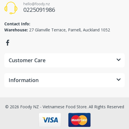
hello@foody.nz
0225091986
Contact Info:
Warehouse:
27 Glanville Terrace, Parnell, Auckland 1052
Customer Care
Information
© 2026 Foody NZ - Vietnamese Food Store. All Rights Reserved