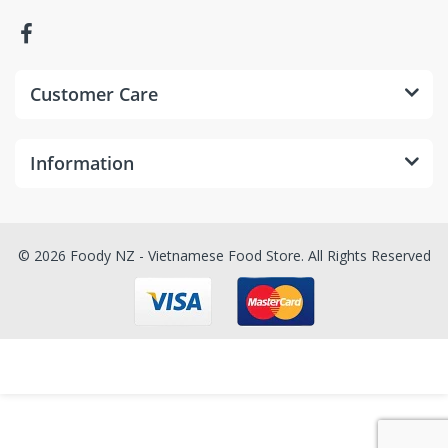
Customer Care
Information
© 2026 Foody NZ - Vietnamese Food Store. All Rights Reserved