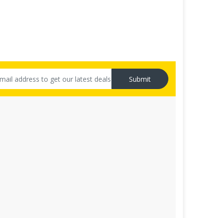
Submit