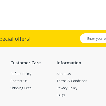
ecial offers!
Customer Care
Information
Refund Policy
About Us
Contact Us
Terms & Conditions
Shipping Fees
Privacy Policy
FAQs