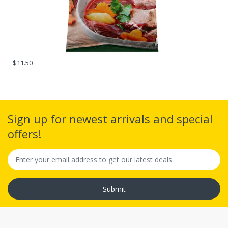
$11.50
Sign up for newest arrivals and special
offers!
Submit