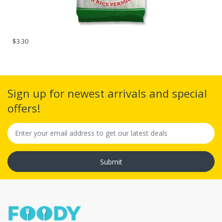
$3.30
Sign up for newest arrivals and special
offers!
Submit