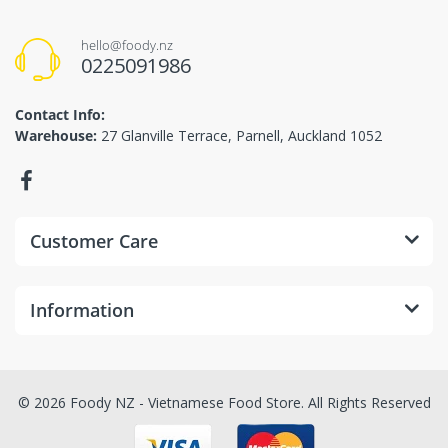
hello@foody.nz
0225091986
Contact Info:
Warehouse:
27 Glanville Terrace, Parnell, Auckland 1052
Customer Care
Information
© 2026 Foody NZ - Vietnamese Food Store. All Rights Reserved