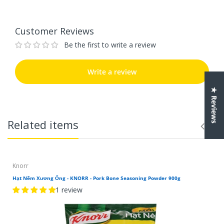
Customer Reviews
Be the first to write a review
Write a review
★ Reviews
Related items
Knorr
Hạt Nêm Xương Ống - KNORR - Pork Bone Seasoning Powder 900g
1 review