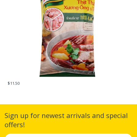
$11.50
Sign up for newest arrivals and special
offers!