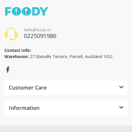
hello@foody.nz
0225091986
Contact Info:
Warehouse:
27 Glanville Terrace, Parnell, Auckland 1052
Customer Care
Information