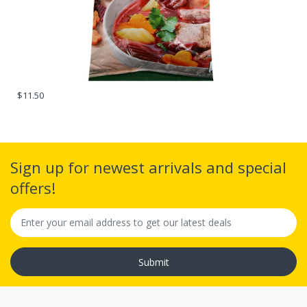
$11.50
Sign up for newest arrivals and special
offers!
Submit