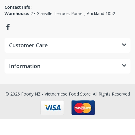
Contact Info:
Warehouse:
27 Glanville Terrace, Parnell, Auckland 1052
Customer Care
Information
© 2026 Foody NZ - Vietnamese Food Store. All Rights Reserved