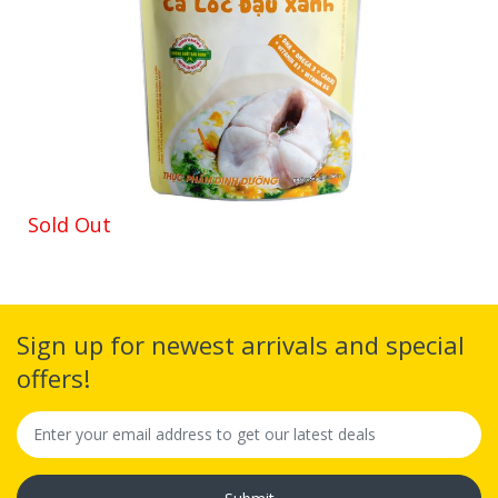
Sold Out
Sign up for newest arrivals and special
offers!