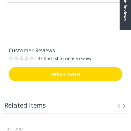
★ Reviews
Customer Reviews
Be the first to write a review
Write a review
Customer Reviews
Be the first to write a review
Write a review
Related items
AK FOOD