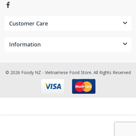
Customer Care
Information
© 2026 Foody NZ - Vietnamese Food Store. All Rights Reserved