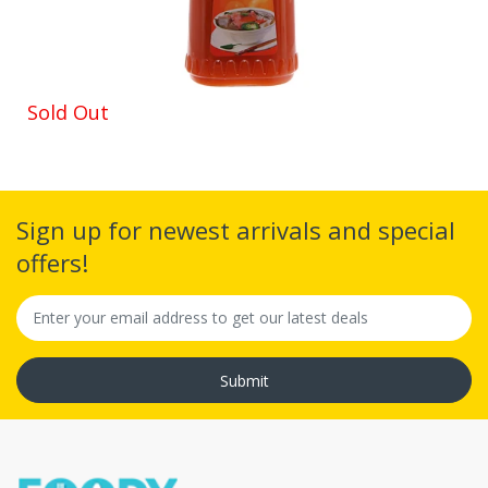
Sold Out
Sign up for newest arrivals and special
offers!
Submit