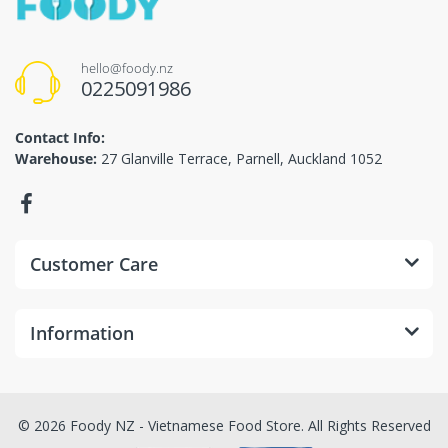
hello@foody.nz
0225091986
Contact Info:
Warehouse:
27 Glanville Terrace, Parnell, Auckland 1052
Customer Care
Information
© 2026 Foody NZ - Vietnamese Food Store. All Rights Reserved