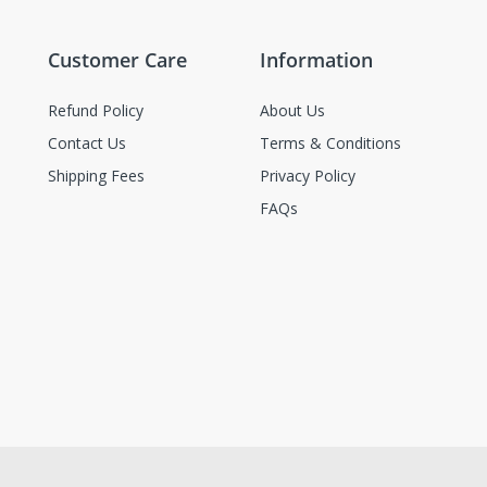
Customer Care
Information
Refund Policy
About Us
Contact Us
Terms & Conditions
Shipping Fees
Privacy Policy
FAQs