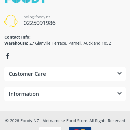
hello@foody.nz
0225091986
Contact Info:
Warehouse:
27 Glanville Terrace, Parnell, Auckland 1052
Customer Care
Information
© 2026 Foody NZ - Vietnamese Food Store. All Rights Reserved