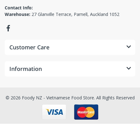
Contact Info:
Warehouse:
27 Glanville Terrace, Parnell, Auckland 1052
Customer Care
Information
© 2026 Foody NZ - Vietnamese Food Store. All Rights Reserved