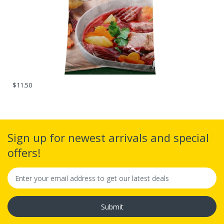
$11.50
Sign up for newest arrivals and special
offers!
Submit