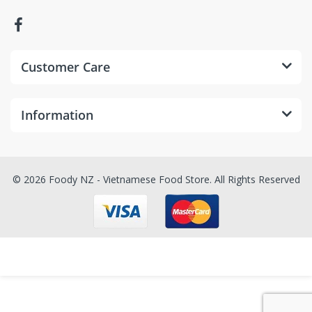
Customer Care
Information
© 2026 Foody NZ - Vietnamese Food Store. All Rights Reserved