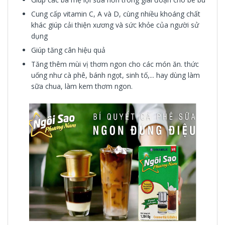
Cung cấp vitamin C, A và D, cùng nhiều khoáng chất
khác giúp cải thiện xương và sức khỏe của người sử
dụng
Giúp tăng cân hiệu quả
Tăng thêm mùi vị thơm ngon cho các món ăn. thức
uống như cà phê, bánh ngọt, sinh tố,... hay dùng làm
sữa chua, làm kem thơm ngon.