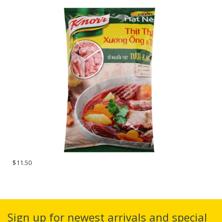
$11.50
Sign up for newest arrivals and special